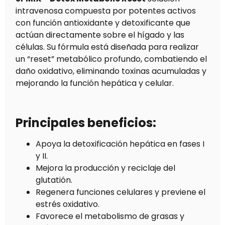
intravenosa compuesta por potentes activos
con función antioxidante y detoxificante que
actúan directamente sobre el hígado y las
células. Su fórmula está diseñada para realizar
un “reset” metabólico profundo, combatiendo el
daño oxidativo, eliminando toxinas acumuladas y
mejorando la función hepática y celular.
Principales beneficios:
Apoya la detoxificación hepática en fases I
y II.
Mejora la producción y reciclaje del
glutatión.
Regenera funciones celulares y previene el
estrés oxidativo.
Favorece el metabolismo de grasas y