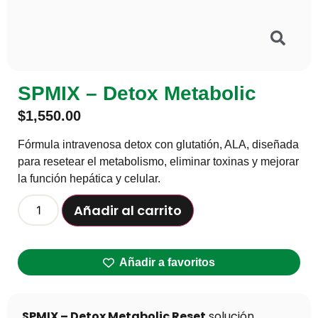
SPMIX – Detox Metabolic
$
1,550.00
Fórmula intravenosa detox con glutatión, ALA, diseñada
para resetear el metabolismo, eliminar toxinas y mejorar
la función hepática y celular.
Añadir al carrito
Añadir a favoritos
SPMIX – Detox Metabolic Reset
solución