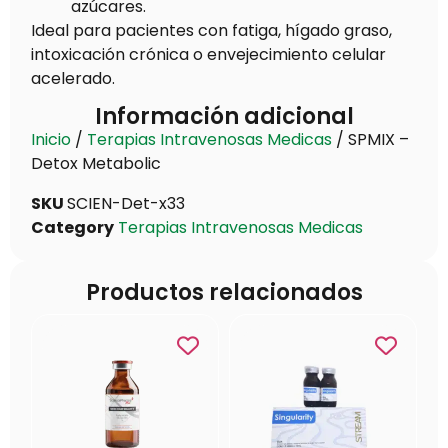
azúcares.
Ideal para pacientes con fatiga, hígado graso,
intoxicación crónica o envejecimiento celular
acelerado.
Información adicional
Inicio
/
Terapias Intravenosas Medicas
/ SPMIX –
Detox Metabolic
SKU
SCIEN-Det-x33
Category
Terapias Intravenosas Medicas
Productos relacionados