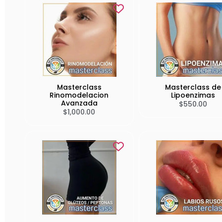
Masterclass
Masterclass de
Rinomodelacion
Lipoenzimas
Avanzada
$
550.00
$
1,000.00