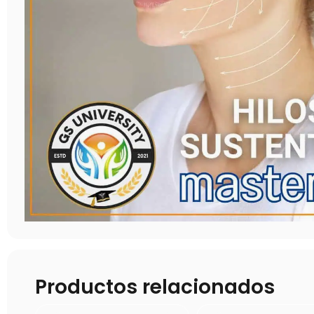
Productos relacionados